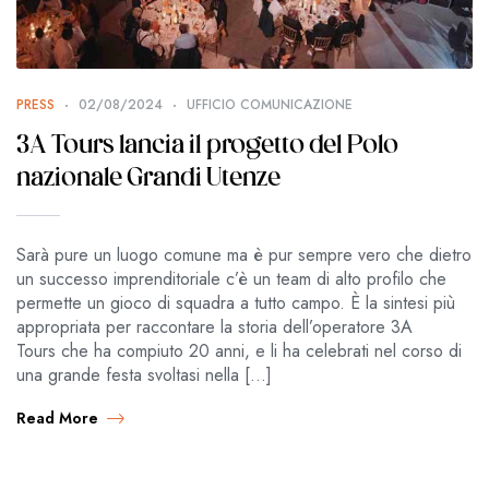
PRESS
02/08/2024
UFFICIO COMUNICAZIONE
3A Tours lancia il progetto del Polo
nazionale Grandi Utenze
Sarà pure un luogo comune ma è pur sempre vero che dietro
un successo imprenditoriale c’è un team di alto profilo che
permette un gioco di squadra a tutto campo. È la sintesi più
appropriata per raccontare la storia dell’operatore 3A
Tours che ha compiuto 20 anni, e li ha celebrati nel corso di
una grande festa svoltasi nella […]
Read More