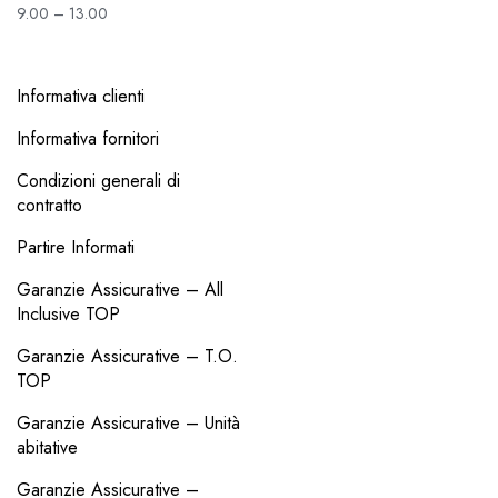
9.00 – 13.00
Informativa clienti
Informativa fornitori
Condizioni generali di
contratto
Partire Informati
Garanzie Assicurative – All
Inclusive TOP
Garanzie Assicurative – T.O.
TOP
Garanzie Assicurative – Unità
abitative
Garanzie Assicurative –