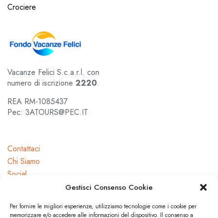
Crociere
Vacanze Felici S.c.a.r.l. con
numero di iscrizione
2220
.
REA RM-1085437
Pec: 3ATOURS@PEC.IT
Contattaci
Chi Siamo
Social
Gestisci Consenso Cookie
Per fornire le migliori esperienze, utilizziamo tecnologie come i cookie per
memorizzare e/o accedere alle informazioni del dispositivo. Il consenso a