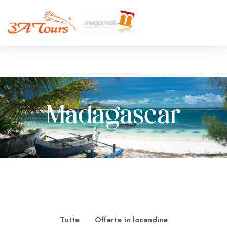
Madagascar