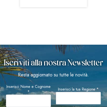
Iscriviti alla nostra Newsletter
Resta aggiornato su tutte le novità.
Inserisci Nome e Cognome
Inserisci la tua Regione *
*