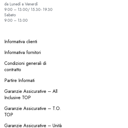
da Lunedí a Venerdí
9.00 – 13.00/ 15.30- 19.30
Sabato
9.00 – 13.00
Informativa clienti
Informativa fornitori
Condizioni generali di
contratto
Partire Informati
Garanzie Assicurative – All
Inclusive TOP
Garanzie Assicurative – T.O.
TOP
Garanzie Assicurative – Unità