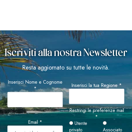
Iscriviti alla nostra Newsletter
Resta aggiornato su tutte le novità.
Inserisci Nome e Cognome
Inserisci la tua Regione *
*
Restringi le preferenze mail
*
Email *
Utente
privato
Associato