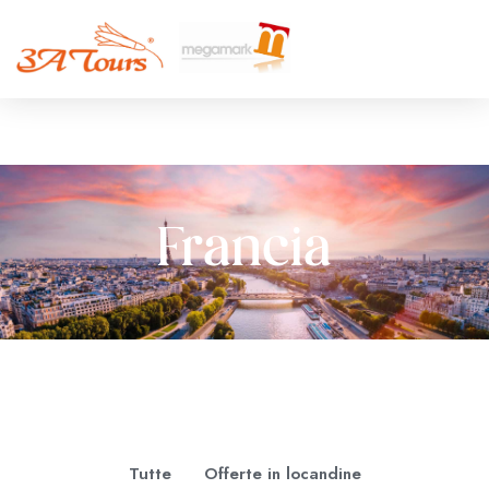
Francia