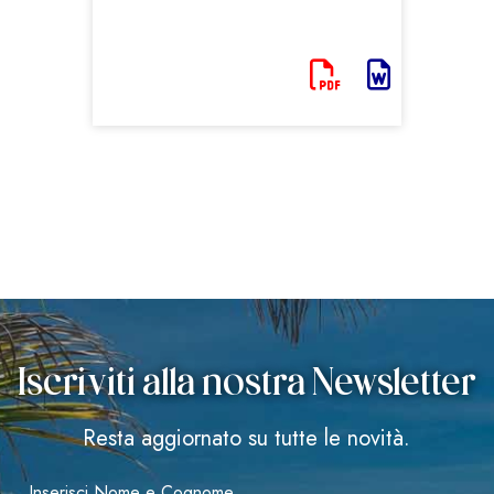
Iscriviti alla nostra Newsletter
Resta aggiornato su tutte le novità.
Inserisci Nome e Cognome