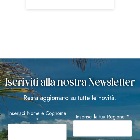
Iscriviti alla nostra Newsletter
Resta aggiornato su tutte le novità.
Inserisci Nome e Cognome
Inserisci la tua Regione *
*