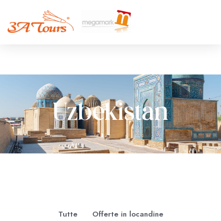
Uzbekistan