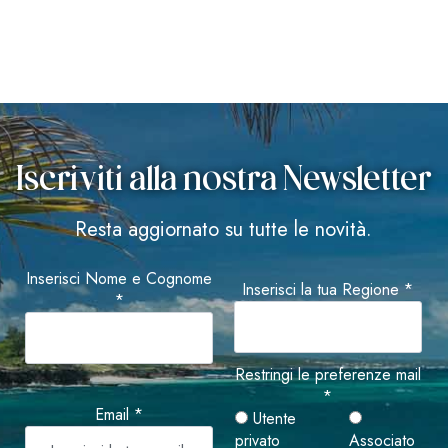
Iscriviti alla nostra Newsletter
Resta aggiornato su tutte le novità.
Inserisci Nome e Cognome
Inserisci la tua Regione *
*
Restringi le preferenze mail
*
Email *
Utente
privato
Associato