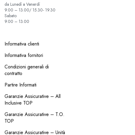
da Lunedí a Venerdí
9.00 – 13.00/ 15.30- 19.30
Sabato
9.00 – 13.00
Informativa clienti
Informativa fornitori
Condizioni generali di
contratto
Partire Informati
Garanzie Assicurative – All
Inclusive TOP
Garanzie Assicurative – T.O.
TOP
Garanzie Assicurative – Unità