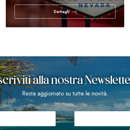
Dettagli
scriviti alla nostra Newslett
Resta aggiornato su tutte le novità.
*