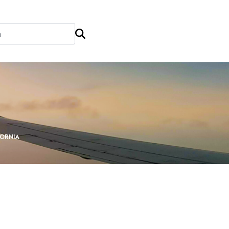
FORNIA