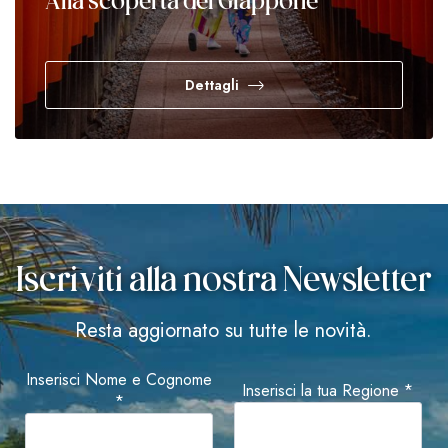
Alla scoperta del Giappone
Dettagli
Iscriviti alla nostra Newsletter
Resta aggiornato su tutte le novità.
Inserisci Nome e Cognome
Inserisci la tua Regione *
*