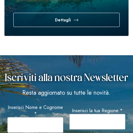
Dettagli
Iscriviti alla nostra Newsletter
Resta aggiornato su tutte le novità.
Inserisci Nome e Cognome
Inserisci la tua Regione *
*