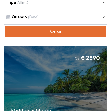
Tipo
Attività
Quando
Cerca
€
2890
Da