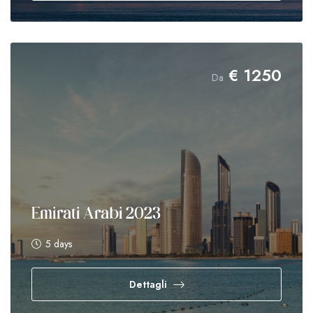
€
1250
Da
Emirati Arabi 2023
5 days
Dettagli