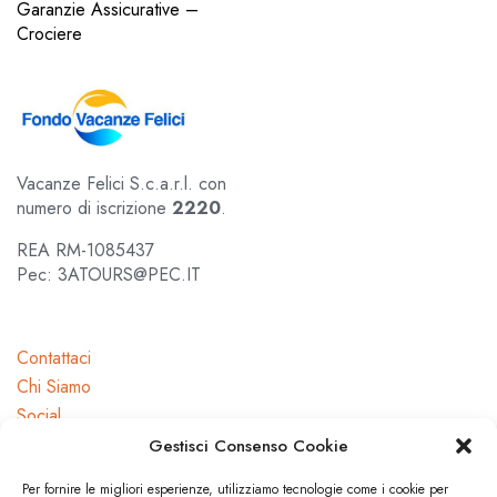
Garanzie Assicurative –
Crociere
Vacanze Felici S.c.a.r.l. con
numero di iscrizione
2220
.
REA RM-1085437
Pec: 3ATOURS@PEC.IT
Contattaci
Chi Siamo
Social
Gestisci Consenso Cookie
Per fornire le migliori esperienze, utilizziamo tecnologie come i cookie per