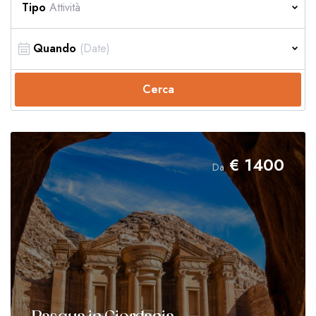
Tipo
Attività
Quando
Cerca
€
1400
Da