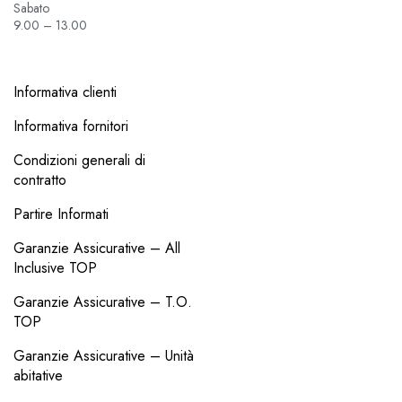
Sabato
9.00 – 13.00
Informativa clienti
Informativa fornitori
Condizioni generali di
contratto
Partire Informati
Garanzie Assicurative – All
Inclusive TOP
Garanzie Assicurative – T.O.
TOP
Garanzie Assicurative – Unità
abitative