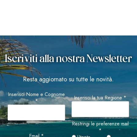
Iscriviti alla nostra Newsletter
Resta aggiornato su tutte le novità.
Inserisci Nome e Cognome
Inserisci la tua Regione *
*
Restringi le preferenze mail
*
Email *