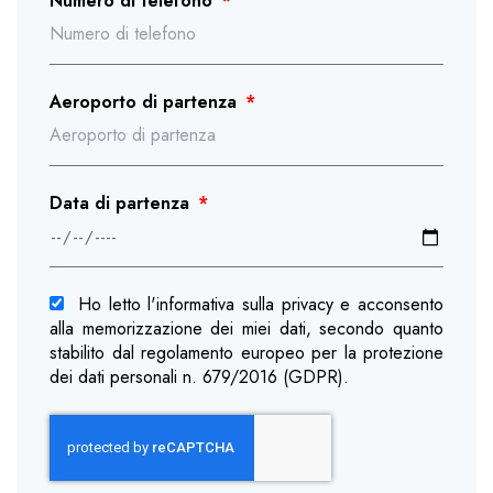
Numero di telefono
Aeroporto di partenza
Data di partenza
Ho letto l'informativa sulla privacy e acconsento
alla memorizzazione dei miei dati, secondo quanto
stabilito dal regolamento europeo per la protezione
dei dati personali n. 679/2016 (GDPR).