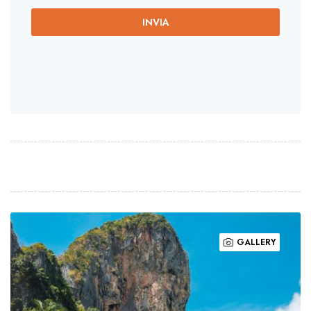
INVIA
GALLERY