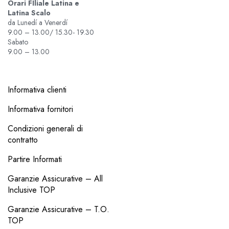
Orari FIliale Latina e
Latina Scalo
da Lunedí a Venerdí
9.00 – 13.00/ 15.30- 19.30
Sabato
9.00 – 13.00
Informativa clienti
Informativa fornitori
Condizioni generali di
contratto
Partire Informati
Garanzie Assicurative – All
Inclusive TOP
Garanzie Assicurative – T.O.
TOP