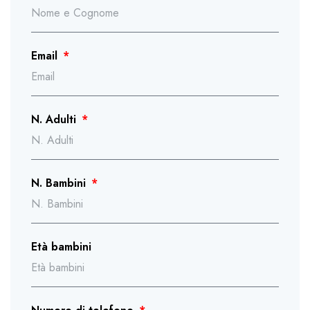
Email
N. Adulti
N. Bambini
Età bambini