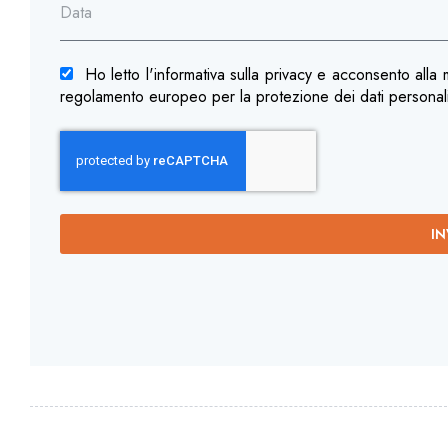
Ho letto l'informativa sulla privacy e acconsento alla
regolamento europeo per la protezione dei dati persona
IN