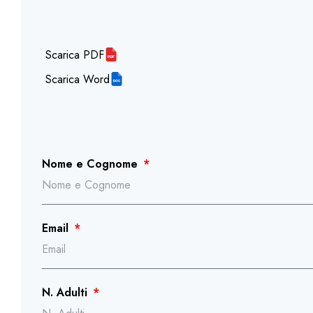
Scarica PDF
Scarica Word
Nome e Cognome
Email
N. Adulti