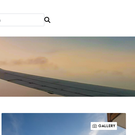
GALLERY