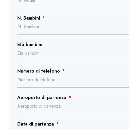
N. Bambini
Età bambini
Numero di telefono
Aeroporto di partenza
Data di partenza