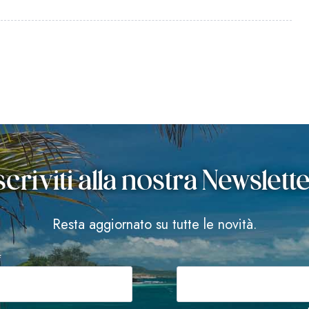
scriviti alla nostra Newslett
Resta aggiornato su tutte le novità.
*